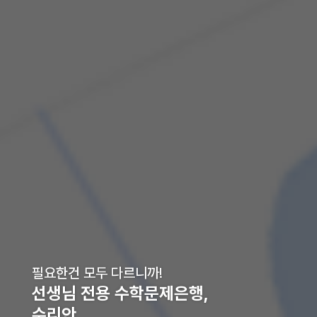
필요한건 모두 다르니까!
선생님 전용 수학문제은행,
수리안