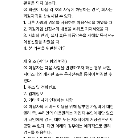
환불은 되지 않는다.
② 회원이 다음 각 호의 사유에 해당하는 경우, 회사는
회원자격을 상실시킬 수 있다.
1. 다른 사람의 명의를 사용하여 이용신청을 하였을 때
2. 회원가입 신청서의 내용을 허위로 기재하였을 때
3. 사회의 안녕, 질서 혹은 미풍양속을 저해할 목적으로
이용신청을 하였을 때
4. 본 약관을 위반한 경우
제 9 조 (계약사항의 변경)
① 이용자는 다음 사항을 변경하고자 하는 경우 서면,
서비스내의 게시판 또는 문자전송을 통하여 변경할 수
있다.
1. 주소 및 전화번호
2. 업체정보
3. 기타 회사가 인정하는 사항
② 이용자의 서비스 이용을 위해 납부한 가입비에 대한
권리 즉, 수리안의 이용권리는 가입자 본인에게만 있으
며 타인에게 양도, 대여 또는 제3자에게 저당권으로 제
공할 수 없다. 다만 아래의 경우에는 예외적으로 권리
양도를 허용한다.