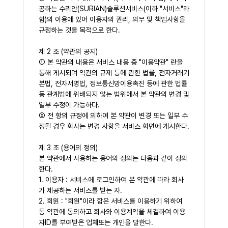
공하는 수리안(SURIAN)솔루션서비스(이하 "서비스"라
함)의 이용에 있어 이용자의 권리, 의무 및 책임사항을
규정하는 것을 목적으로 한다.
제 2 조 (약관의 공지)
① 본 약관의 내용은 서비스 내용 중 "이용약관" 란을
통해 게시되며 약관의 규제 등에 관한 법률, 전자거래기
본법, 전자서명법, 정보통신망이용촉진 등에 관한 법률
등 관계법에 위배되지 않는 범위에서 본 약관의 변경 및
일부 수정이 가능하다.
② 전 항의 규정에 의하여 본 약관이 변경 또는 일부 수
정될 경우 회사는 변경 사항을 서비스 화면에 게시한다.
제 3 조 (용어의 정의)
본 약관에서 사용하는 용어의 정의는 다음과 같이 정의
한다.
1. 이용자 : 서비스에 로그인하여 본 약관에 따라 회사
가 제공하는 서비스를 받는 자.
2. 회원 : "회원"이라 함은 서비스를 이용하기 위하여
동 약관에 동의하고 회사와 이용계약을 체결하여 이용
자ID를 부여받은 업체또는 개인을 말한다.