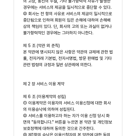
의 고장, 통신의 두절, 기타 불가항력적 사유가 발생한
경우에는 서비스의 제공을 일시적으로 중단할 수 있다.
② 회사는 전 항의 사유로 서비스의 제공이 일시적으로
중단됨으로 인하여 회원이 입은 손해에 대하여 손해배
상의 책임이 있다. 단, 회사의 고의 또는 과실이 없거나
불가항력적인 경우에는 그러하지 아니한다.
제 5 조 (약관 외 준칙)
본 약관에 명시되지 않은 사항은 약관의 규제에 관한 법
률, 전자거래 기본법, 전자서명법, 방문 판매법 및 기타
관련 법령의 규정과 일반 상관례에 의한다.
제 2 장 서비스 이용 계약
제 6 조 (이용계약의 성립)
① 이용계약은 이용자의 서비스 이용신청에 대한 회사
의 이용승낙에 의하여 성립된다.
② 서비스를 이용하고자 하는 자가 이용 신청 당시 화
면의 "동의합니다." 버튼을 누르면 본 약관 및 개인정보
보호정책에 대하여 동의한 것으로 간주한다.
③ 제1항의 승낙은 이용신청자의 본 약관에 대한 동의