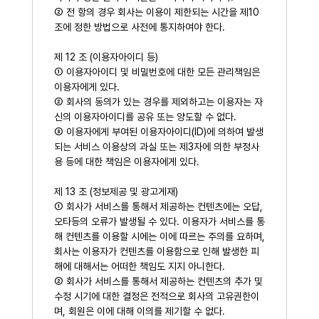
② 전 항의 경우 회사는 이용이 제한되는 시간을 제10
조에 정한 방법으로 사전에 통지하여야 한다.
제 12 조 (이용자아이디 등)
① 이용자아이디 및 비밀번호에 대한 모든 관리책임은
이용자에게 있다.
② 회사의 동의가 있는 경우를 제외하고는 이용자는 자
신의 이용자아이디를 공유 또는 양도할 수 없다.
③ 이용자에게 부여된 이용자아이디(ID)에 의하여 발생
되는 서비스 이용상의 과실 또는 제3자에 의한 부정사
용 등에 대한 책임은 이용자에게 있다.
제 13 조 (정보제공 및 광고게재)
① 회사가 서비스를 통해서 제공하는 컨텐츠에는 오답,
오타등의 오류가 발생될 수 있다. 이용자가 서비스를 통
해 컨텐츠를 이용할 시에는 이에 따르는 주의를 요하며,
회사는 이용자가 컨텐츠를 이용함으로 인해 발생한 피
해에 대해서는 어떠한 책임도 지지 아니한다.
② 회사가 서비스를 통해서 제공하는 컨텐츠의 추가 및
수정 시기에 대한 결정은 전적으로 회사의 고유권한이
며, 회원은 이에 대해 이의를 제기할 수 없다.