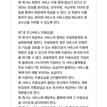
③ 회사는 회원이 서비스 이용 중에 필요가 있다고 인
정되는 정보를 문자전송, 전자우편, 서신우편 기타의 방
법을 통해서 회원에게 제공할 수 있다. 단 회원이 이를
원하지 않는 경우에 서비스의 서비스정보 메뉴에서 정
보수신을 거부할 수 있도록 한다.
제 14 조 (서비스 이용요금)
① 회사가 제공하는 서비스의 형태는 무료회원제와 유
료회원제를 겸한다. 무료회원의 경우 서비스의 전체적
인 기능을 검토할 수 있는 회원으로서 서비스의 이용에
제한이 있을 수 있으며 이에 대해 이용자는 회사에 이의
를 제기할 수 없다. 유료회원의 경우 이용요금은 가입비
와 월회비로 나누어지며 가입비는 각 서비스품목별로
최초 이용시 1회 부과되는 요금이며 월회비는 서비스품
목에 따라 매월 부과되는 요금이다.
② 이용자는 이용요금을 선지불하여야 한다.
③ 서비스 이용요금의 결제는 회사에서 지정하는 계좌
번호로의 무통장입금 또는 회사에서 제공하는 기타 결
제방법으로 한다.
④ 회사는 서비스에 해당하는 품목에 대해 그 이용요금
을 사이트에 공지하여야 한다.