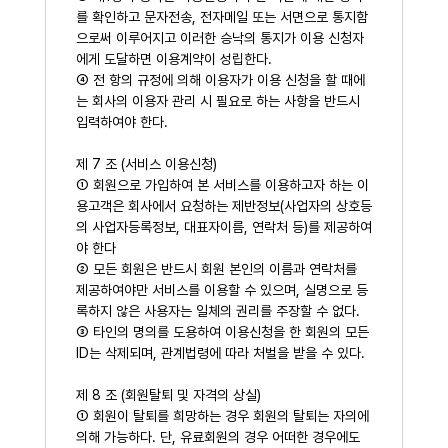
를 확인하고 문자전송, 전자메일 또는 서면으로 통지함
으로써 이루어지고 이러한 승낙의 통지가 이용 신청자
에게 도달하면 이용계약이 성립한다.
④ 전 항의 규정에 의해 이용자가 이용 신청을 할 때에
는 회사의 이용자 관리 시 필요로 하는 사항을 반드시
입력하여야 한다.
제 7 조 (서비스 이용신청)
① 회원으로 가입하여 본 서비스를 이용하고자 하는 이
용고객은 회사에서 요청하는 제반정보(사업자의 상호등
의 사업자등록정보, 대표자이름, 연락처 등)를 제공하여
야 한다
② 모든 회원은 반드시 회원 본인의 이름과 연락처를
제공하여야만 서비스를 이용할 수 있으며, 실명으로 등
록하지 않은 사용자는 일체의 권리를 주장할 수 없다.
③ 타인의 명의를 도용하여 이용신청을 한 회원의 모든
ID는 삭제되며, 관계법령에 따라 처벌을 받을 수 있다.
제 8 조 (회원탈퇴 및 자격의 상실)
① 회원이 탈퇴를 희망하는 경우 회원의 탈퇴는 자의에
의해 가능하다. 단, 유료회원의 경우 어떠한 경우에도