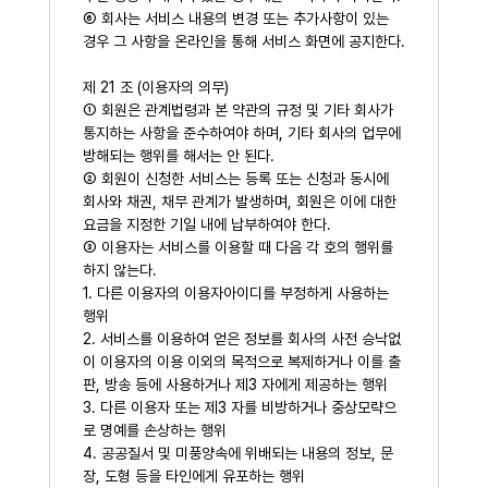
⑥ 회사는 서비스 내용의 변경 또는 추가사항이 있는
경우 그 사항을 온라인을 통해 서비스 화면에 공지한다.
제 21 조 (이용자의 의무)
① 회원은 관계법령과 본 약관의 규정 및 기타 회사가
통지하는 사항을 준수하여야 하며, 기타 회사의 업무에
방해되는 행위를 해서는 안 된다.
② 회원이 신청한 서비스는 등록 또는 신청과 동시에
회사와 채권, 채무 관계가 발생하며, 회원은 이에 대한
요금을 지정한 기일 내에 납부하여야 한다.
③ 이용자는 서비스를 이용할 때 다음 각 호의 행위를
하지 않는다.
1. 다른 이용자의 이용자아이디를 부정하게 사용하는
행위
2. 서비스를 이용하여 얻은 정보를 회사의 사전 승낙없
이 이용자의 이용 이외의 목적으로 복제하거나 이를 출
판, 방송 등에 사용하거나 제3 자에게 제공하는 행위
3. 다른 이용자 또는 제3 자를 비방하거나 중상모략으
로 명예를 손상하는 행위
4. 공공질서 및 미풍양속에 위배되는 내용의 정보, 문
장, 도형 등을 타인에게 유포하는 행위