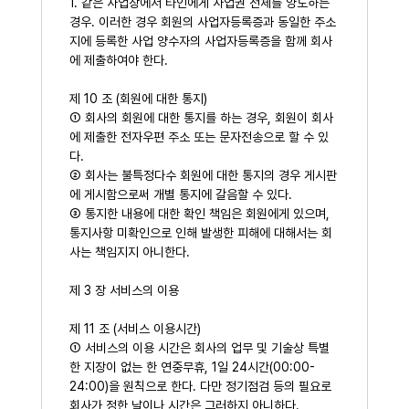
1. 같은 사업장에서 타인에게 사업권 전체를 양도하는
경우. 이러한 경우 회원의 사업자등록증과 동일한 주소
지에 등록한 사업 양수자의 사업자등록증을 함께 회사
에 제출하여야 한다.
제 10 조 (회원에 대한 통지)
① 회사의 회원에 대한 통지를 하는 경우, 회원이 회사
에 제출한 전자우편 주소 또는 문자전송으로 할 수 있
다.
② 회사는 불특정다수 회원에 대한 통지의 경우 게시판
에 게시함으로써 개별 통지에 갈음할 수 있다.
③ 통지한 내용에 대한 확인 책임은 회원에게 있으며,
통지사항 미확인으로 인해 발생한 피해에 대해서는 회
사는 책임지지 아니한다.
제 3 장 서비스의 이용
제 11 조 (서비스 이용시간)
① 서비스의 이용 시간은 회사의 업무 및 기술상 특별
한 지장이 없는 한 연중무휴, 1일 24시간(00:00-
24:00)을 원칙으로 한다. 다만 정기점검 등의 필요로
회사가 정한 날이나 시간은 그러하지 아니하다.