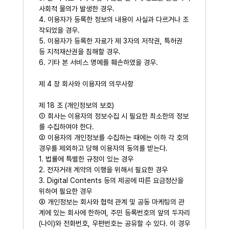
사회적 물의가 발생한 경우.
4. 이용자가 등록한 정보의 내용이 사실과 다르거나 조
작되었을 경우.
5. 이용자가 등록한 자료가 제 3자의 저작권, 특허권
등 지적재산권을 침해할 경우.
6. 기타 본 서비스 명예를 훼손하였을 경우.
제 4 장 회사와 이용자의 의무사항
제 18 조 (개인정보의 보호)
① 회사는 이용자의 정보수집 시 필요한 최소한의 정보
를 수집하여야 한다.
② 이용자의 개인정보를 수집하는 때에는 이하 각 호의
경우를 제외하고 당해 이용자의 동의를 받는다.
1. 법률에 특별한 규정이 있는 경우
2. 전자거래 계약의 이행을 위해서 필요한 경우
3. Digital Contents 등의 제공에 따른 요금정산을
위하여 필요한 경우
③ 개인정보는 회사와 협력 관계 및 공동 마케팅의 관
계에 있는 회사에 한하여, 주민 등록번호의 앞의 두자리
(나이)와 전화번호, 우편번호는 공유할 수 있다. 이 경우